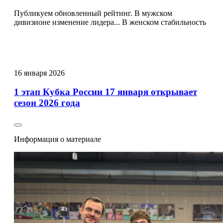
Публикуем обновленный рейтинг. В мужском
дивизионе изменение лидера... В женском стабильность
16
января
2026
1 этап Кубка России 17 января открывает
сезон 2026 года
Информация о материале