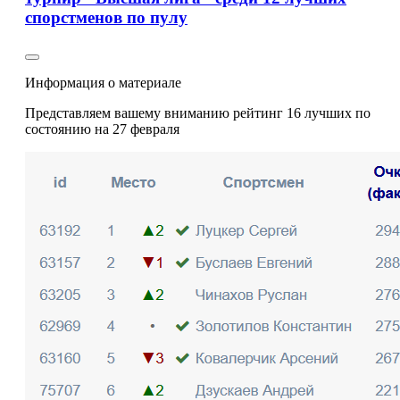
спорстменов по пулу
Информация о материале
Представляем вашему вниманию рейтинг 16 лучших по
состоянию на 27 февраля