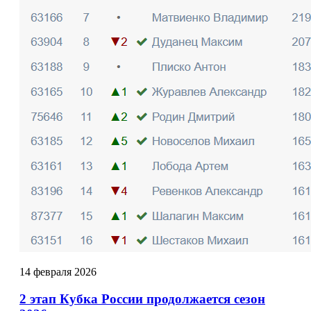
14
февраля
2026
2 этап Кубка России продолжается сезон