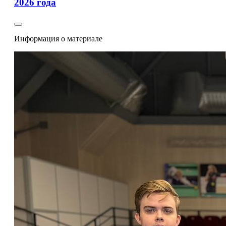
2026 года
Информация о материале