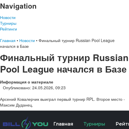
Navigation
Новости
Турниры
Рейтинги
Главная
•
Новости
•
Финальный турнир Russian Pool League
начался в Базе
Финальный турнир Russian
Pool League начался в Базе
Информация о материале
Опубликовано: 24.05.2026, 09:23
Арсений Ковалерчик выиграл первый турнир RPL. Второе место -
Максим Дуданец.