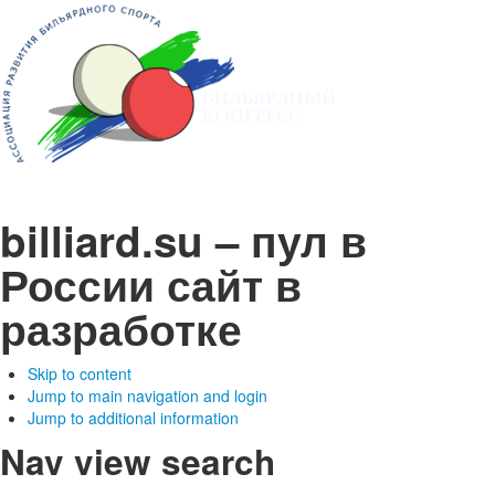
billiard.su – пул в
России
сайт в
разработке
Skip to content
Jump to main navigation and login
Jump to additional information
Nav view search