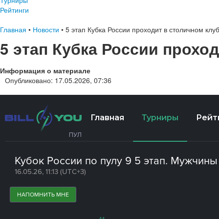
Турниры
Рейтинги
Главная
•
Новости
•
5 этап Кубка России проходит в столичном клуб
5 этап Кубка России проход
Информация о материале
Опубликовано: 17.05.2026, 07:36