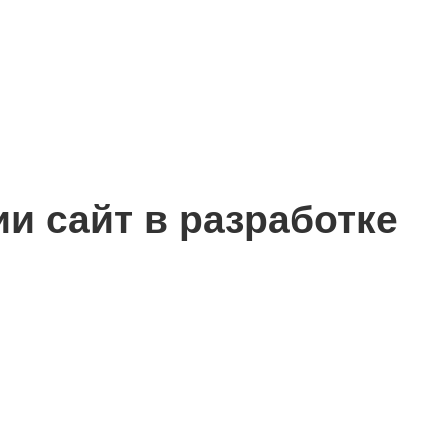
сии
сайт в разработке