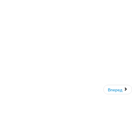
Вперед