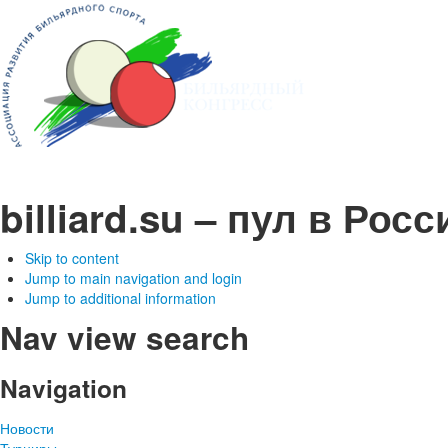
billiard.su – пул в Рос
Skip to content
Jump to main navigation and login
Jump to additional information
Nav view search
Navigation
Новости