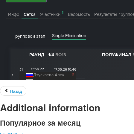
Назад
Additional information
Популярное за месяц