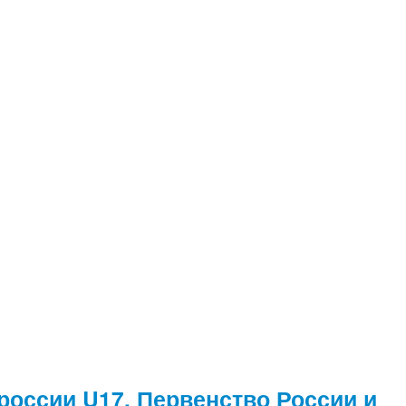
россии U17, Первенство России и