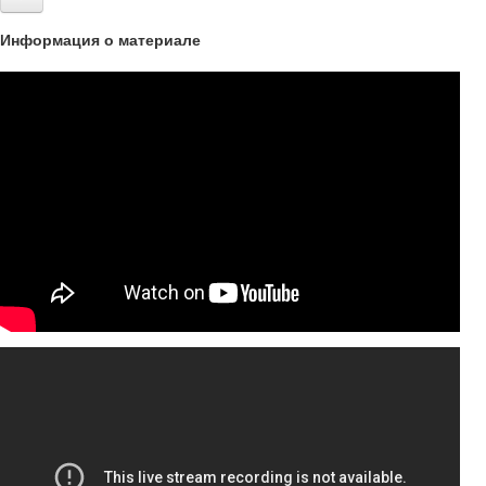
Информация о материале