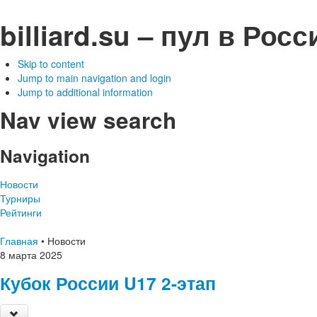
billiard.su – пул в Рос
Skip to content
Jump to main navigation and login
Jump to additional information
Nav view search
Navigation
Новости
Турниры
Рейтинги
Главная
•
Новости
8
марта
2025
Кубок России U17 2-этап