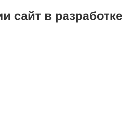
сии
сайт в разработке