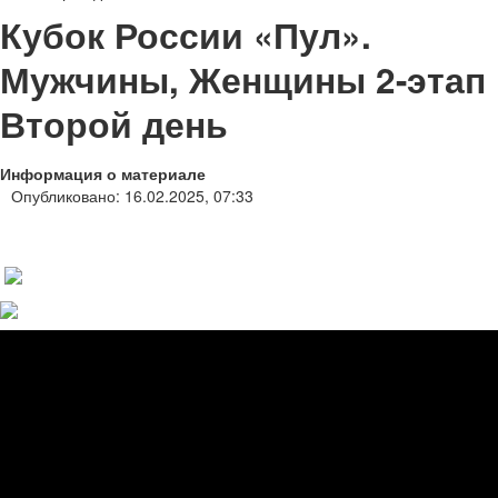
Кубок России «Пул».
Мужчины, Женщины 2-этап
Второй день
Информация о материале
Опубликовано: 16.02.2025, 07:33