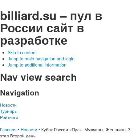
billiard.su – пул в
России
сайт в
разработке
Skip to content
Jump to main navigation and login
Jump to additional information
Nav view search
Navigation
Новости
Турниры
Рейтинги
Главная
•
Новости
•
Кубок России «Пул». Мужчины, Женщины 2-
этап Второй день