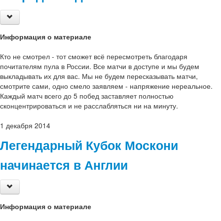
Информация о материале
Кто не смотрел - тот сможет всё пересмотреть благодаря
почитателям пула в России. Все матчи в доступе и мы будем
выкладывать их для вас. Мы не будем пересказывать матчи,
смотрите сами, одно смело заявляем - напряжение нереальное.
Каждый матч всего до 5 побед заставляет полностью
сконцентрироваться и не расслабляться ни на минуту.
1
декабря
2014
Легендарный Кубок Москони
начинается в Англии
Информация о материале