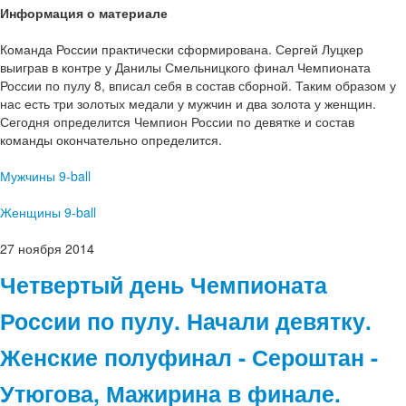
Информация о материале
Команда России практически сформирована. Сергей Луцкер
выиграв в контре у Данилы Смельницкого финал Чемпионата
России по пулу 8, вписал себя в состав сборной. Таким образом у
нас есть три золотых медали у мужчин и два золота у женщин.
Сегодня определится Чемпион России по девятке и состав
команды окончательно определится.
Мужчины 9-ball
Женщины 9-ball
27
ноября
2014
Четвертый день Чемпионата
России по пулу. Начали девятку.
Женские полуфинал - Сероштан -
Утюгова, Мажирина в финале.