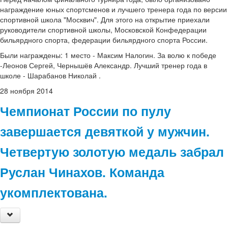
награждение юных спортсменов и лучшего тренера года по версии
спортивной школа "Москвич". Для этого на открытие приехали
руководители спортивной школы, Московской Конфедерации
бильярдного спорта, федерации бильярдного спорта России.
Были награждены: 1 место - Максим Налогин. За волю к победе
-Леонов Сергей, Чернышёв Александр. Лучший тренер года в
школе - Шарабанов Николай .
28
ноября
2014
Чемпионат России по пулу
завершается девяткой у мужчин.
Четвертую золотую медаль забрал
Руслан Чинахов. Команда
укомплектована.