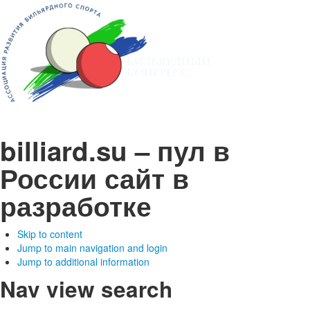
billiard.su – пул в
России
сайт в
разработке
Skip to content
Jump to main navigation and login
Jump to additional information
Nav view search