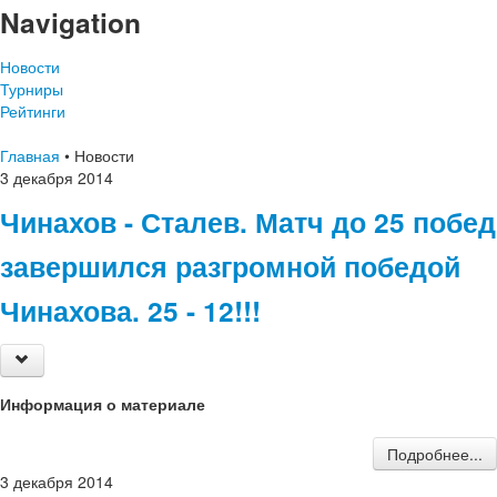
Navigation
Новости
Турниры
Рейтинги
Главная
•
Новости
3
декабря
2014
Чинахов - Сталев. Матч до 25 побед
завершился разгромной победой
Чинахова. 25 - 12!!!
Информация о материале
Подробнее...
3
декабря
2014