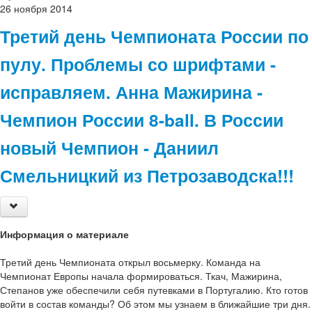
26
ноября
2014
Третий день Чемпионата России по
пулу. Проблемы со шрифтами -
исправляем. Анна Мажирина -
Чемпион России 8-ball. В России
новый Чемпион - Даниил
Смельницкий из Петрозаводска!!!
Информация о материале
Третий день Чемпионата открыл восьмерку. Команда на
Чемпионат Европы начала формироваться. Ткач, Мажирина,
Степанов уже обеспечили себя путевками в Португалию. Кто готов
войти в состав команды? Об этом мы узнаем в ближайшие три дня.