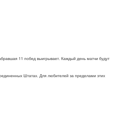
набравшая 11 побед выигрывает. Каждый день матчи будут
Соединенных Штатах. Для любителей за пределами этих