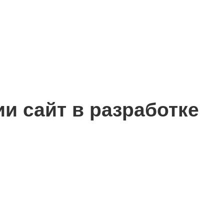
сии
сайт в разработке