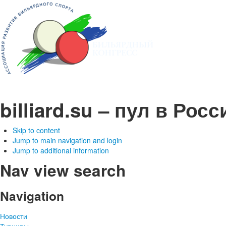
billiard.su – пул в Рос
Skip to content
Jump to main navigation and login
Jump to additional information
Nav view search
Navigation
Новости