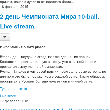
причем, начав с дуплета от короткого борта...
18
февраля
2015
2 день Чемпионата Мира 10-ball.
Live stream.
Информация о материале
Второй день неудачно складывается для наших парней.
Константин проиграл вторую встречу, уже в нижней сетке и
прекратил выступление в Чемпионате.
Руслан Чинахов в контровой партии проиграл вторую встречу, но
для него это было поражением в верхней сетке. Таким образом,
проигрывать Руслану больше нельзя - он в нижней сетке.
Турнирная сетка
Live score
17
февраля
2015