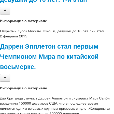
Информация о материале
Открытый Кубок Москвы. Юноши, девушки до 16 лет. 1-й этап
2
февраля
2015
Даррен Эпплетон стал первым
Чемпионом Мира по китайской
восьмерке.
Информация о материале
Два британца , пулист Даррен Апплетон и снукерист Марк Селби
разделили 150000 долларов США, что в последнее время
является одним из самых крупных призовых в пуле. Женщины за
два первых места разыграли 100000 долларов.