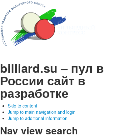
billiard.su – пул в
России
сайт в
разработке
Skip to content
Jump to main navigation and login
Jump to additional information
Nav view search