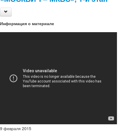
Информация о материале
9
февраля
2015