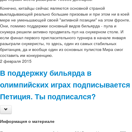
Конечно, китайцы сейчас являются основной страной
выкладывающей реально большие призовые и при этом ни в коей
мере не уменьшающей своей "активной позиции" на этом фронте.
Они, помимо поддержки основный видов бильярда - пула и
снукера решили активно продвигать пул на снукерном столе. И
если финал первого пригласительного турнира в начале января
разыграли снукеристы, то здесь, один из самых стабильных
британцев, да и вообще один из основных пулистов Мира смог
составить им конкуренцию.
2
февраля
2015
В поддержку бильярда в
олимпийских играх подписывается
Петиция. Ты подписался?
Информация о материале