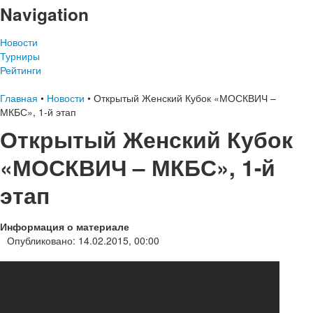
Navigation
Новости
Турниры
Рейтинги
Главная
•
Новости
•
Открытый Женский Кубок «МОСКВИЧ –
МКБС», 1-й этап
Открытый Женский Кубок
«МОСКВИЧ – МКБС», 1-й
этап
Информация о материале
Опубликовано: 14.02.2015, 00:00