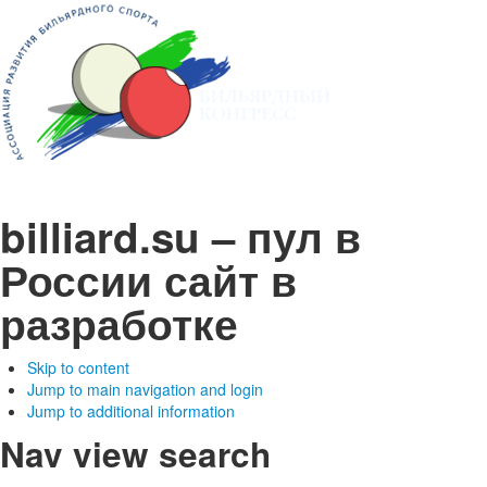
billiard.su – пул в
России
сайт в
разработке
Skip to content
Jump to main navigation and login
Jump to additional information
Nav view search