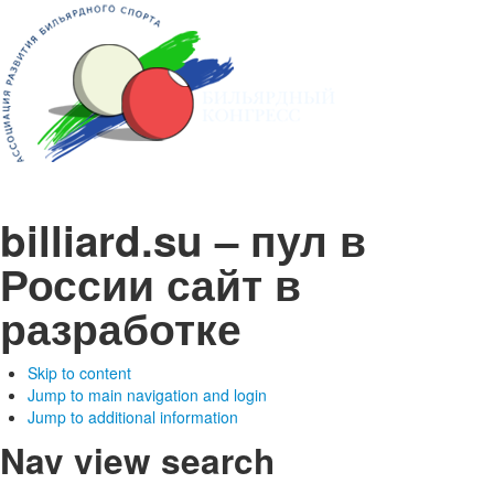
billiard.su – пул в
России
сайт в
разработке
Skip to content
Jump to main navigation and login
Jump to additional information
Nav view search