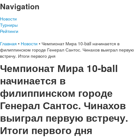
Navigation
Новости
Турниры
Рейтинги
Главная
•
Новости
•
Чемпионат Мира 10-ball начинается в
филиппинском городе Генерал Сантос. Чинахов выиграл первую
встречу. Итоги первого дня
Чемпионат Мира 10-ball
начинается в
филиппинском городе
Генерал Сантос. Чинахов
выиграл первую встречу.
Итоги первого дня