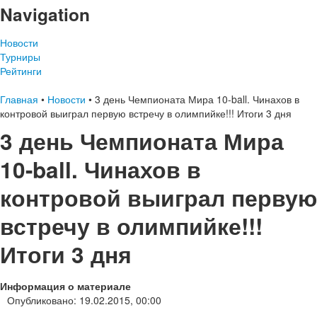
Navigation
Новости
Турниры
Рейтинги
Главная
•
Новости
•
3 день Чемпионата Мира 10-ball. Чинахов в
контровой выиграл первую встречу в олимпийке!!! Итоги 3 дня
3 день Чемпионата Мира
10-ball. Чинахов в
контровой выиграл первую
встречу в олимпийке!!!
Итоги 3 дня
Информация о материале
Опубликовано: 19.02.2015, 00:00