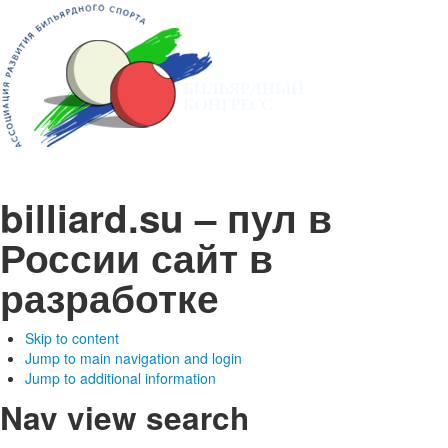
billiard.su – пул в
России
сайт в
разработке
Skip to content
Jump to main navigation and login
Jump to additional information
Nav view search