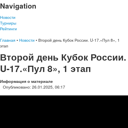
Navigation
Новости
Турниры
Рейтинги
Главная
•
Новости
•
Второй день Кубок России. U-17.«Пул 8», 1
этап
Второй день Кубок России.
U-17.«Пул 8», 1 этап
Информация о материале
Опубликовано: 26.01.2025, 06:17