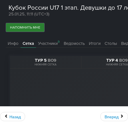
Назад
Вперед