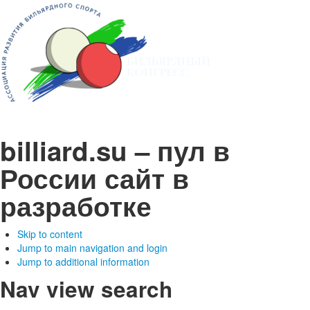
billiard.su – пул в
России
сайт в
разработке
Skip to content
Jump to main navigation and login
Jump to additional information
Nav view search