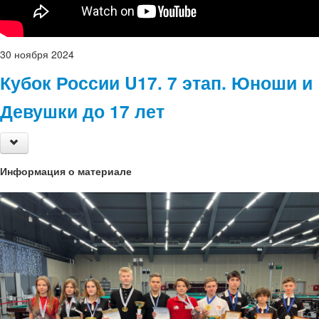
30
ноября
2024
Кубок России U17. 7 этап. Юноши и
Девушки до 17 лет
Информация о материале