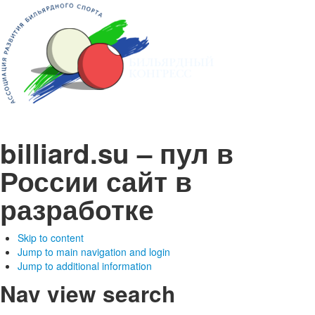
billiard.su – пул в
России
сайт в
разработке
Skip to content
Jump to main navigation and login
Jump to additional information
Nav view search