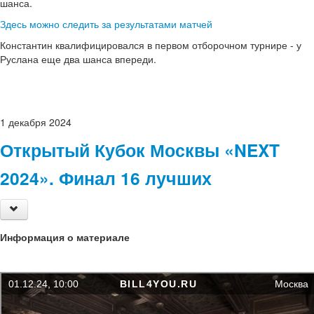
шанса.
Здесь можно следить за результатами матчей
Константин квалифицировался в первом отборочном турнире - у
Руслана еще два шанса впереди.
1
декабря
2024
Открытый Кубок Москвы «NEXT
2024». Финал 16 лучших
Информация о материале