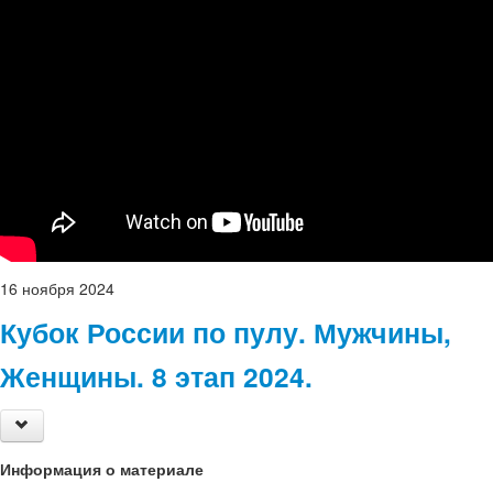
16
ноября
2024
Кубок России по пулу. Мужчины,
Женщины. 8 этап 2024.
Информация о материале