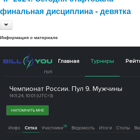
финальная дисциплина - девятка
Информация о материале