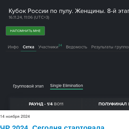
14
ноября
2024
ЧР 2024. Сегодня стартовала