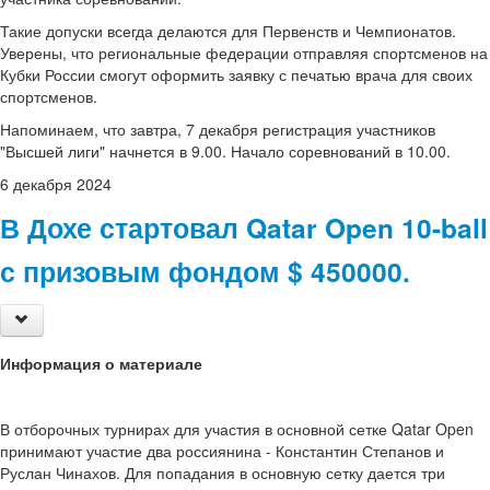
Такие допуски всегда делаются для Первенств и Чемпионатов.
Уверены, что региональные федерации отправляя спортсменов на
Кубки России смогут оформить заявку с печатью врача для своих
спортсменов.
Напоминаем, что завтра, 7 декабря регистрация участников
"Высшей лиги" начнется в 9.00. Начало соревнований в 10.00.
6
декабря
2024
В Дохе стартовал Qatar Open 10-ball
с призовым фондом $ 450000.
Информация о материале
В отборочных турнирах для участия в основной сетке Qatar Open
принимают участие два россиянина - Константин Степанов и
Руслан Чинахов. Для попадания в основную сетку дается три