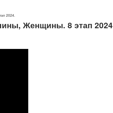
тап 2024.
чины, Женщины. 8 этап 2024