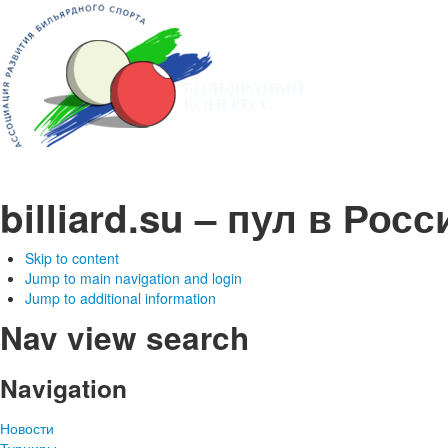
billiard.su – пул в Рос
Skip to content
Jump to main navigation and login
Jump to additional information
Nav view search
Navigation
Новости