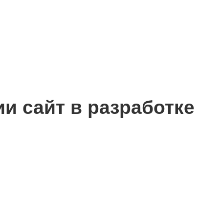
сии
сайт в разработке