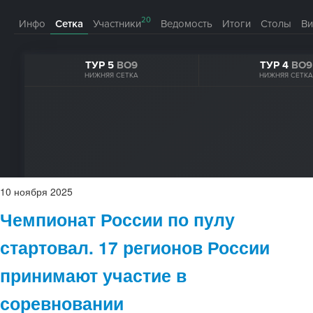
10
ноября
2025
Чемпионат России по пулу
стартовал. 17 регионов России
принимают участие в
соревновании