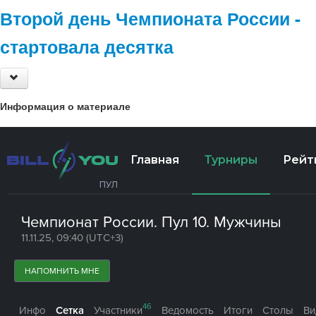
Второй день Чемпионата России -
стартовала десятка
Информация о материале