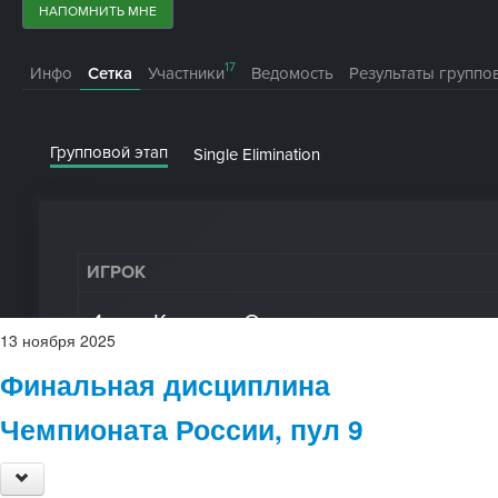
13
ноября
2025
Финальная дисциплина
Чемпионата России, пул 9