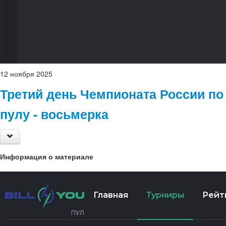
12
ноября
2025
Третий день Чемпионата России по
пулу - восьмерка
Информация о материале