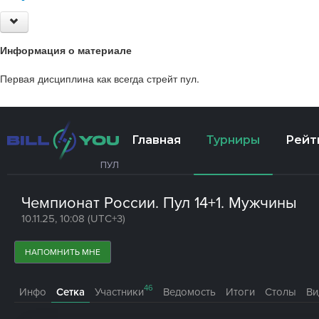
Информация о материале
Первая дисциплина как всегда стрейт пул.