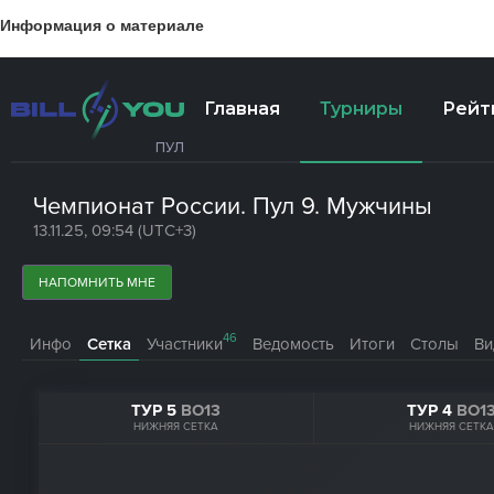
Информация о материале