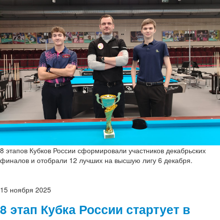
8 этапов Кубков России сформировали участников декабрьских
финалов и отобрали 12 лучших на высшую лигу 6 декабря.
15
ноября
2025
8 этап Кубка России стартует в