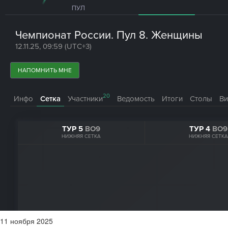
11
ноября
2025