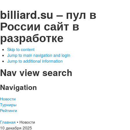
billiard.su – пул в
России
сайт в
разработке
Skip to content
Jump to main navigation and login
Jump to additional information
Nav view search
Navigation
Новости
Турниры
Рейтинги
Главная
•
Новости
10
декабря
2025