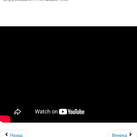
Назад
Вперед