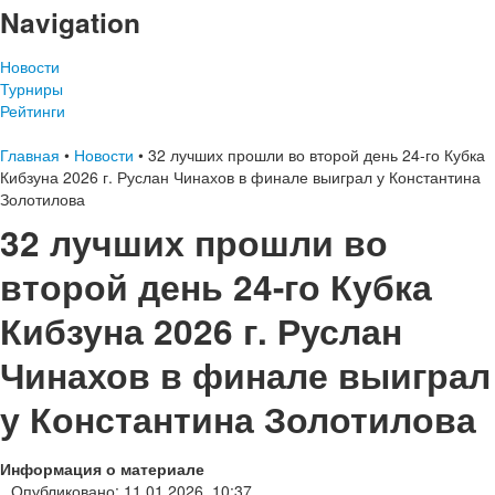
Navigation
Новости
Турниры
Рейтинги
Главная
•
Новости
•
32 лучших прошли во второй день 24-го Кубка
Кибзуна 2026 г. Руслан Чинахов в финале выиграл у Константина
Золотилова
32 лучших прошли во
второй день 24-го Кубка
Кибзуна 2026 г. Руслан
Чинахов в финале выиграл
у Константина Золотилова
Информация о материале
Опубликовано: 11.01.2026, 10:37