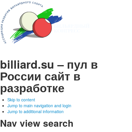
billiard.su – пул в
России
сайт в
разработке
Skip to content
Jump to main navigation and login
Jump to additional information
Nav view search