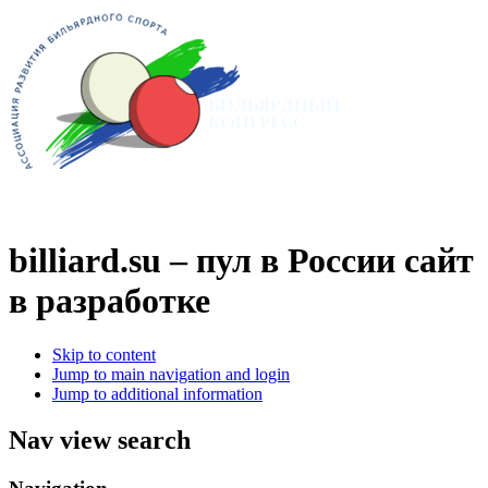
billiard.su – пул в России
сайт
в разработке
Skip to content
Jump to main navigation and login
Jump to additional information
Nav view search