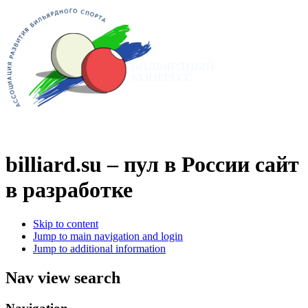
billiard.su – пул в России
сайт
в разработке
Skip to content
Jump to main navigation and login
Jump to additional information
Nav view search