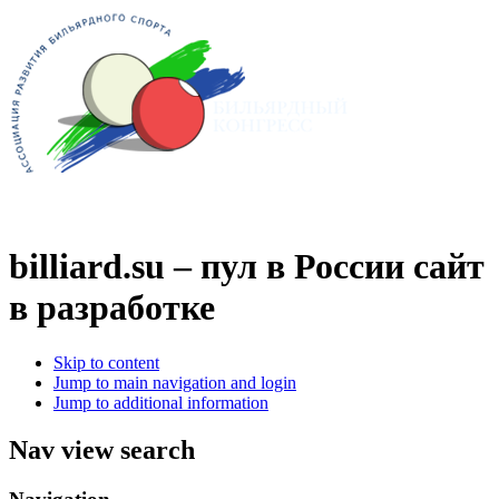
billiard.su – пул в России
сайт
в разработке
Skip to content
Jump to main navigation and login
Jump to additional information
Nav view search