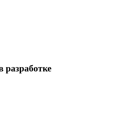
в разработке