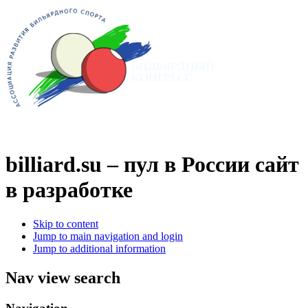
billiard.su – пул в России
сайт
в разработке
Skip to content
Jump to main navigation and login
Jump to additional information
Nav view search