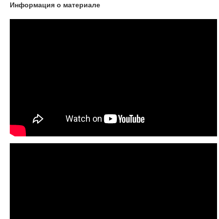
Информация о материале