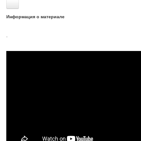
Информация о материале
.