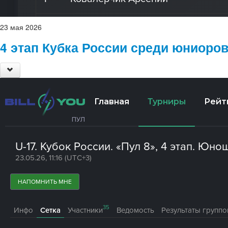
23
мая
2026
4 этап Кубка России среди юниоров