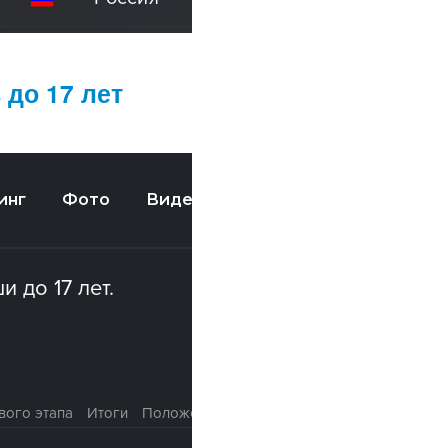
 до 17 лет