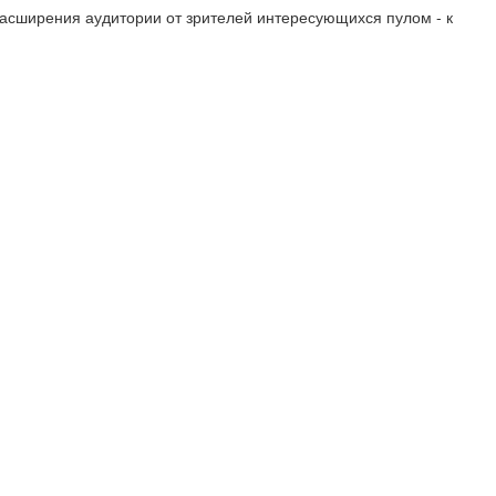
расширения аудитории от зрителей интересующихся пулом - к