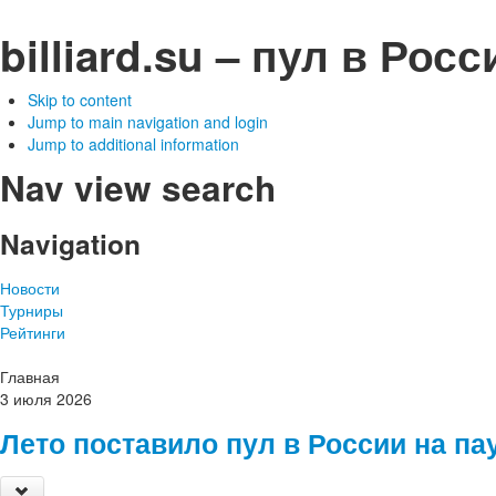
billiard.su – пул в Рос
Skip to content
Jump to main navigation and login
Jump to additional information
Nav view search
Navigation
Новости
Турниры
Рейтинги
Главная
3
июля
2026
Лето поставило пул в России на па