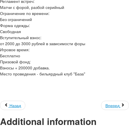
Регламент встреч:
Матчи с форой, разбой серийный
Ограничение по времени:
Без ограничений
Форма одежды:
Свободная
Вступительный взнос:
от 2000 до 3000 рублей в зависимости форы
Игровое время:
Бесплатно
Призовой фонд:
Взносы + 200000 добавка.
Место проведения - бильярдный клуб "База"
Назад
Вперед
Additional information