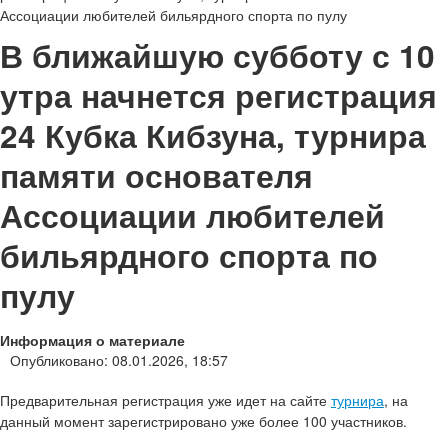
Ассоциации любителей бильярдного спорта по пулу
В ближайшую субботу с 10
утра начнется регистрация
24 Кубка Кибзуна, турнира
памяти основателя
Ассоциации любителей
бильярдного спорта по
пулу
Информация о материале
Опубликовано: 08.01.2026, 18:57
Предварительная регистрация уже идет на сайте
турнира
, на
данный момент зарегистрировано уже более 100 участников.