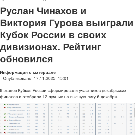
Руслан Чинахов и
Виктория Гурова выиграли
Кубок России в своих
дивизионах. Рейтинг
обновился
Информация о материале
Опубликовано: 17.11.2025, 15:01
8 этапов Кубков России сформировали участников декабрьских
финалов и отобрали 12 лучших на высшую лигу 6 декабря.