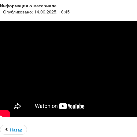
Информация о материале
Опубликовано: 14.06.2025, 16:45
Назад