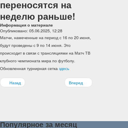
переносятся на
неделю раньше!
Информация о материале
Опубликовано: 05.06.2025, 12:28
Матчи, намеченные на период с 16 по 20 июня,
будут проведены с 9 по 14 июня. Это
происходит в связи с трансляциями на Матч ТВ
клубного чемпионата мира по футболу.
Обновленная турнирная сетка
здесь
Назад
Вперед
Популярное за месяц