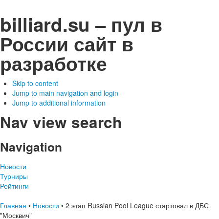
billiard.su – пул в
России
сайт в
разработке
Skip to content
Jump to main navigation and login
Jump to additional information
Nav view search
Navigation
Новости
Турниры
Рейтинги
Главная
•
Новости
•
2 этап Russian Pool League стартовал в ДБС
"Москвич"