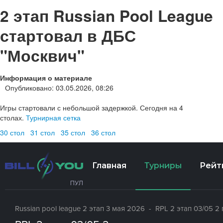
2 этап Russian Pool League
стартовал в ДБС
"Москвич"
Информация о материале
Опубликовано: 03.05.2026, 08:26
Игры стартовали с небольшой задержкой. Сегодня на 4
столах.
Турнирная сетка
30 стол
31 стол
35 стол
36 стол