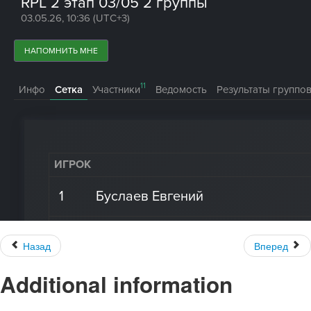
Назад
Вперед
Additional information