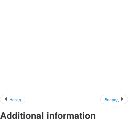
Назад
Вперед
Additional information