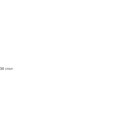
36 стол