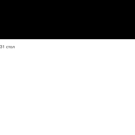
31 стол