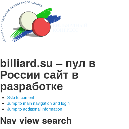
billiard.su – пул в
России
сайт в
разработке
Skip to content
Jump to main navigation and login
Jump to additional information
Nav view search