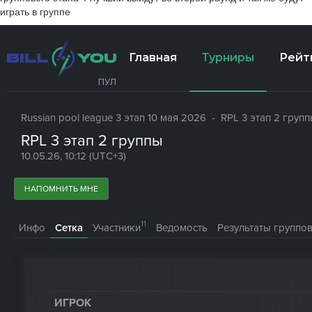
играть в группе