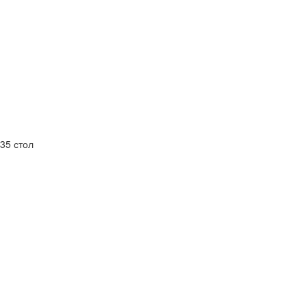
35 стол