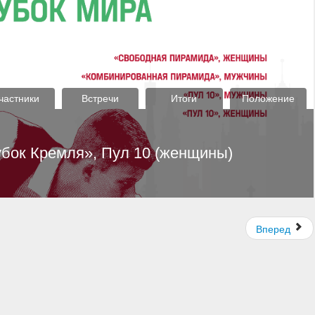
Вперед