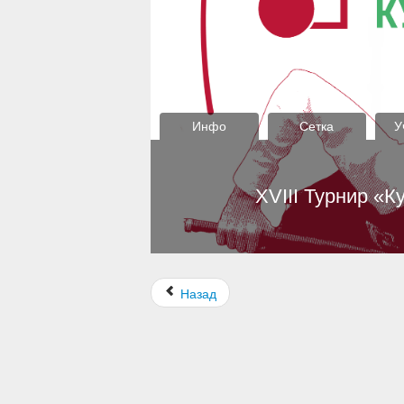
Назад