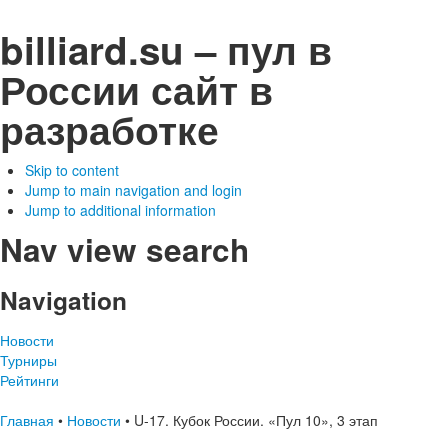
billiard.su – пул в
России
сайт в
разработке
Skip to content
Jump to main navigation and login
Jump to additional information
Nav view search
Navigation
Новости
Турниры
Рейтинги
Главная
•
Новости
•
U-17. Кубок России. «Пул 10», 3 этап