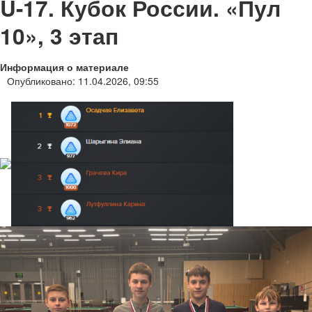
U-17. Кубок России. «Пул
10», 3 этап
Информация о материале
Опубликовано: 11.04.2026, 09:55