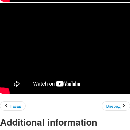
Назад
Вперед
Additional information