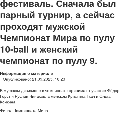
фестиваль. Сначала был
парный турнир, а сейчас
проходят мужской
Чемпионат Мира по пулу
10-ball и женский
чемпионат по пулу 9.
Информация о материале
Опубликовано: 21.09.2025, 18:23
В мужском дивизионе в чемпионате принимают участие Фёдор
Горст и Руслан Чинахов, а женском Кристина Ткач и Ольга
Конкина.
Финал Чемпионата Мира