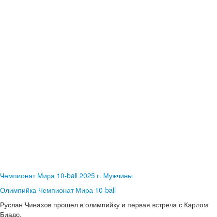
Чемпионат Мира 10-ball 2025 г. Мужчины
Олимпийка Чемпионат Мира 10-ball
Руслан Чинахов прошел в олимпийку и первая встреча с Карлом
Биадо.