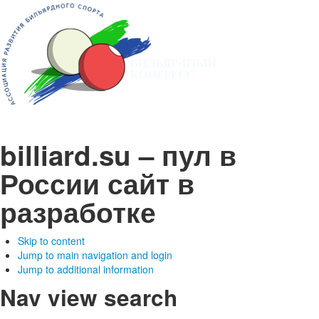
billiard.su – пул в
России
сайт в
разработке
Skip to content
Jump to main navigation and login
Jump to additional information
Nav view search