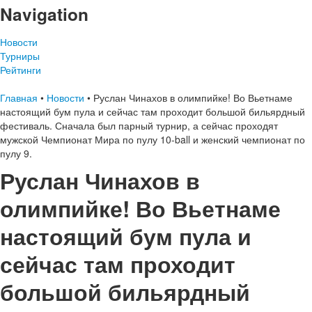
Navigation
Новости
Турниры
Рейтинги
Главная
•
Новости
•
Руслан Чинахов в олимпийке! Во Вьетнаме
настоящий бум пула и сейчас там проходит большой бильярдный
фестиваль. Сначала был парный турнир, а сейчас проходят
мужской Чемпионат Мира по пулу 10-ball и женский чемпионат по
пулу 9.
Руслан Чинахов в
олимпийке! Во Вьетнаме
настоящий бум пула и
сейчас там проходит
большой бильярдный