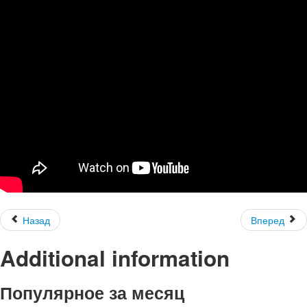
Назад
Вперед
Additional information
Популярное за месяц