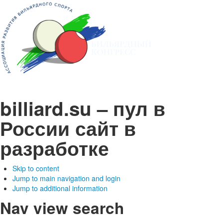
billiard.su – пул в
России
сайт в
разработке
Skip to content
Jump to main navigation and login
Jump to additional information
Nav view search