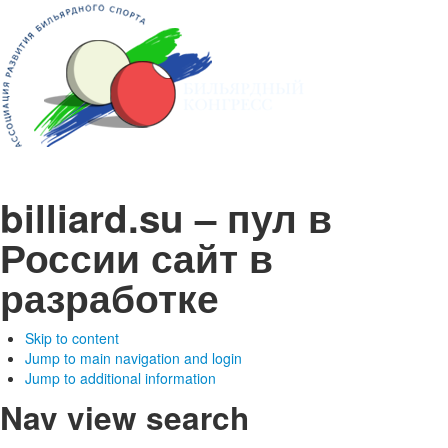
billiard.su – пул в
России
сайт в
разработке
Skip to content
Jump to main navigation and login
Jump to additional information
Nav view search