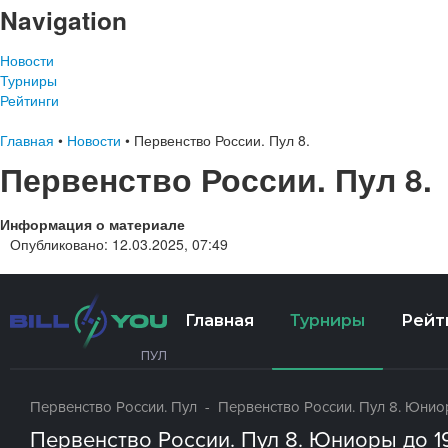
Navigation
Новости
Турниры
Рейтинги
Главная
•
Новости
•
Первенство России. Пул 8.
Первенство России. Пул 8.
Информация о материале
Опубликовано: 12.03.2025, 07:49