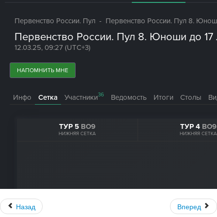
Назад
Вперед