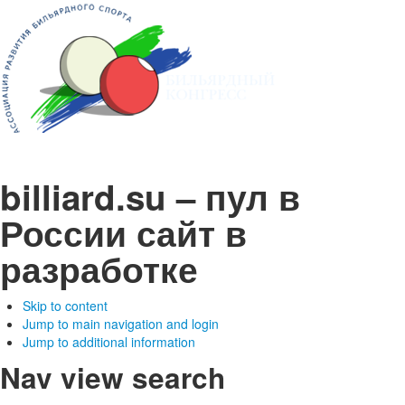
billiard.su – пул в
России
сайт в
разработке
Skip to content
Jump to main navigation and login
Jump to additional information
Nav view search