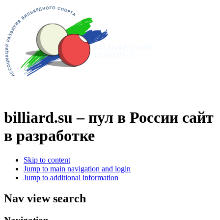
billiard.su – пул в России
сайт
в разработке
Skip to content
Jump to main navigation and login
Jump to additional information
Nav view search