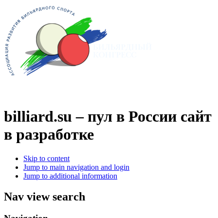
billiard.su – пул в России
сайт
в разработке
Skip to content
Jump to main navigation and login
Jump to additional information
Nav view search